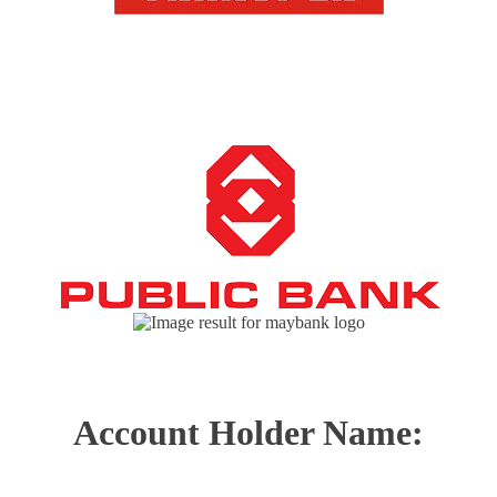
Account Holder Name: