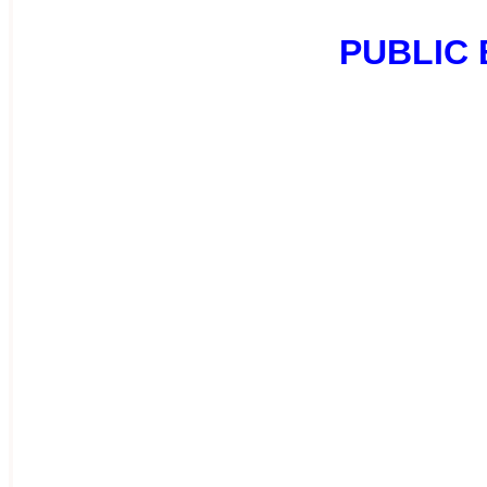
PUBLIC