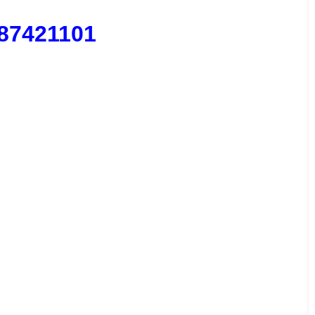
87421101